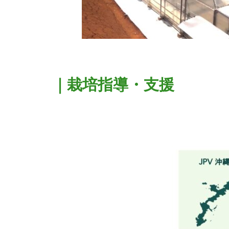
｜栽培指導・支援