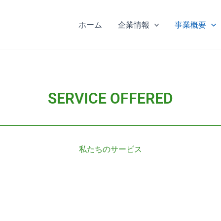
ホーム
企業情報
事業概要
SERVICE OFFERED
私たちのサービス