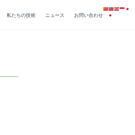
私たちの技術
ニュース
お問い合わせ